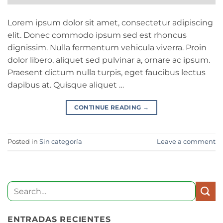
Lorem ipsum dolor sit amet, consectetur adipiscing
elit. Donec commodo ipsum sed est rhoncus
dignissim. Nulla fermentum vehicula viverra. Proin
dolor libero, aliquet sed pulvinar a, ornare ac ipsum.
Praesent dictum nulla turpis, eget faucibus lectus
dapibus at. Quisque aliquet …
CONTINUE READING
→
Posted in
Sin categoría
Leave a comment
ENTRADAS RECIENTES