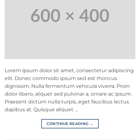
Lorem ipsum dolor sit amet, consectetur adipiscing
elit. Donec commodo ipsum sed est rhoncus
dignissim. Nulla fermentum vehicula viverra. Proin
dolor libero, aliquet sed pulvinar a, ornare ac ipsum.
Praesent dictum nulla turpis, eget faucibus lectus
dapibus at. Quisque aliquet …
CONTINUE READING
→