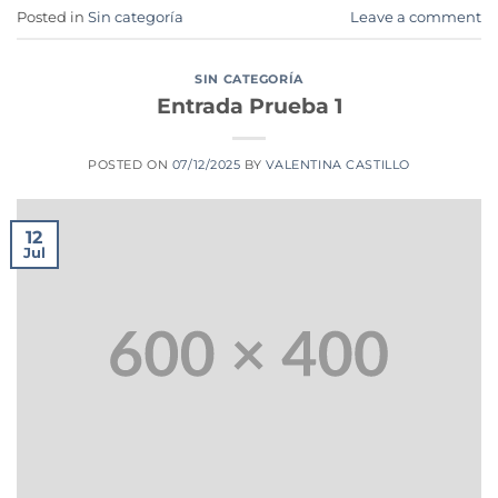
Posted in
Sin categoría
Leave a comment
SIN CATEGORÍA
Entrada Prueba 1
POSTED ON
07/12/2025
BY
VALENTINA CASTILLO
12
Jul