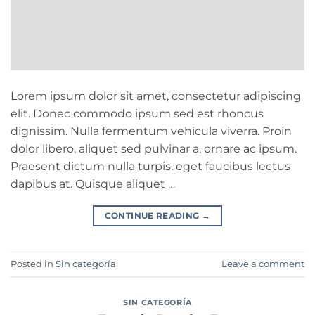
Lorem ipsum dolor sit amet, consectetur adipiscing
elit. Donec commodo ipsum sed est rhoncus
dignissim. Nulla fermentum vehicula viverra. Proin
dolor libero, aliquet sed pulvinar a, ornare ac ipsum.
Praesent dictum nulla turpis, eget faucibus lectus
dapibus at. Quisque aliquet …
CONTINUE READING
→
Posted in
Sin categoría
Leave a comment
SIN CATEGORÍA