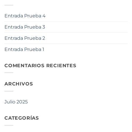
Entrada Prueba 4
Entrada Prueba 3
Entrada Prueba 2
Entrada Prueba 1
COMENTARIOS RECIENTES
ARCHIVOS
Julio 2025
CATEGORÍAS