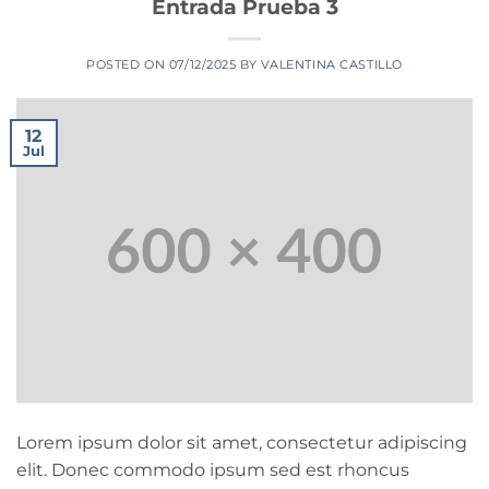
Entrada Prueba 3
POSTED ON
07/12/2025
BY
VALENTINA CASTILLO
12
Jul
Lorem ipsum dolor sit amet, consectetur adipiscing
elit. Donec commodo ipsum sed est rhoncus