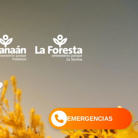
?
EMERGENCIAS