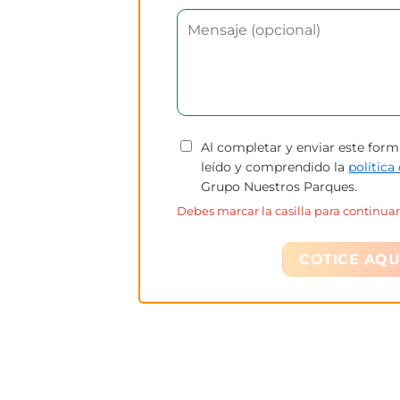
Al completar y enviar este form
leído y comprendido la
política
Grupo Nuestros Parques.
Debes marcar la casilla para continuar