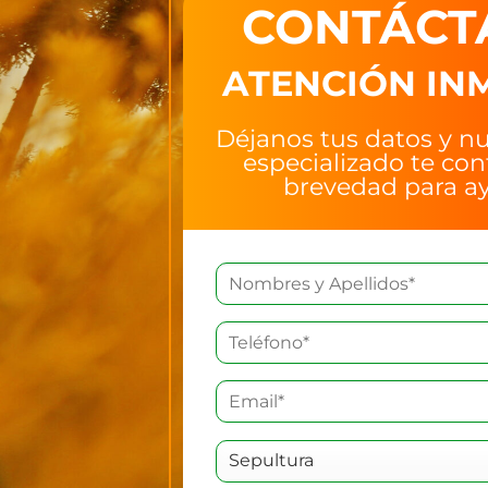
CONTÁCT
ATENCIÓN IN
Déjanos tus datos y n
especializado te con
brevedad para ay