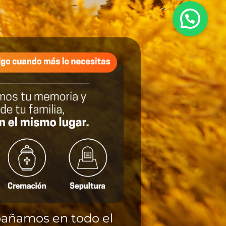
añamos en todo el