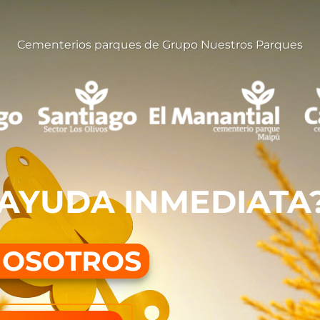
Cementerios parques de Grupo Nuestros Parques
 AYUDA INMEDIATA
NOSOTROS